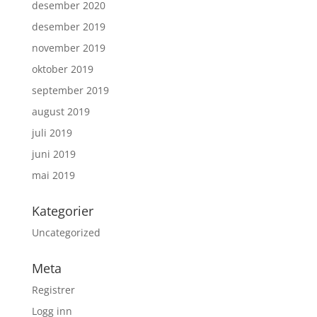
desember 2020
desember 2019
november 2019
oktober 2019
september 2019
august 2019
juli 2019
juni 2019
mai 2019
Kategorier
Uncategorized
Meta
Registrer
Logg inn